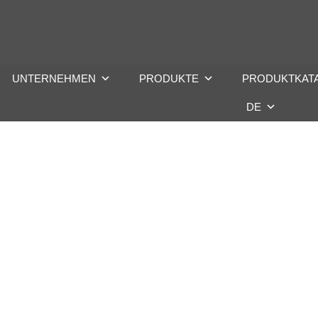
UNTERNEHMEN
PRODUKTE
PRODUKTKAT
DE