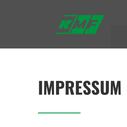
IMPRESSUM