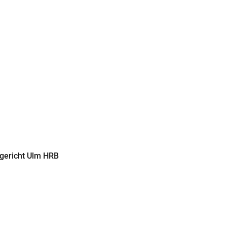
sgericht Ulm HRB