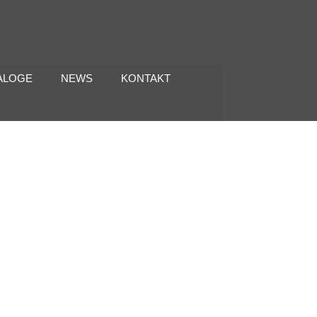
ALOGE
NEWS
KONTAKT