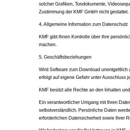
solcher Grafiken, Tondokumente, Videoseque
Zustimmung der KMF GmbH nicht gestattet.
4. Allgemeine Information zum Datenschutz
KMF gibt Ihnen Kontrolle über Ihre persön
machen.
5. Geschäftsbeziehungen
Wird Software zum Download unentgeltlich 
erfolgt auf eigene Gefahr unter Ausschluss 
KMF besitzt alle Rechte an den Inhalten und
Ein verantwortlicher Umgang mit Ihren Daten
selbstverständlich. Persönliche Daten werde
erforderlichen Datensicherheit sowie Ihrer